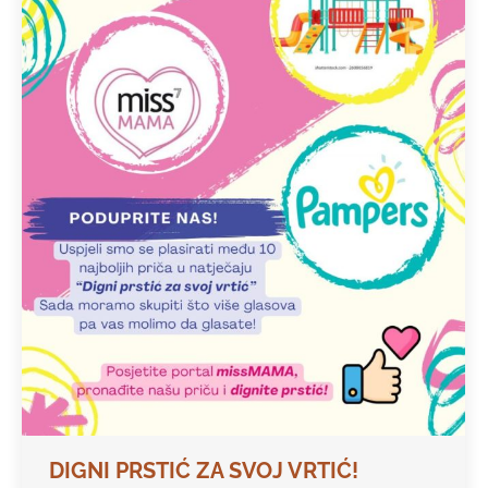
DIGNI PRSTIĆ ZA SVOJ VRTIĆ!