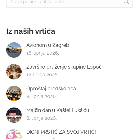
Iz naših vrtića
Avionom u Zagreb
18. lipnja 2026.
Završno druženje skupine Lopoči
12. lipnja 2026.
Oproštaj predškolaca
8. lipnja 2026.
Majčin dan u Kaštel Lukšiću
8. lipnja 2026.
DIGNI PRSTIĆ ZA SVOJ VRTIĆ!