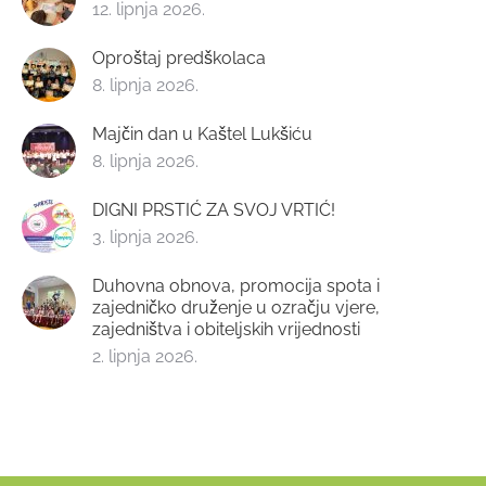
12. lipnja 2026.
Oproštaj predškolaca
8. lipnja 2026.
Majčin dan u Kaštel Lukšiću
8. lipnja 2026.
DIGNI PRSTIĆ ZA SVOJ VRTIĆ!
3. lipnja 2026.
Duhovna obnova, promocija spota i
zajedničko druženje u ozračju vjere,
zajedništva i obiteljskih vrijednosti
2. lipnja 2026.