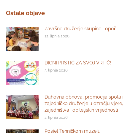
Ostale objave
Završno druženje skupine Lopoči
12. lipnja 2026.
DIGNI PRSTIĆ ZA SVOJ VRTIĆ!
3. lipnja 2026.
Duhovna obnova, promocija spota i
zajedničko druženje u ozračju vjere,
zajedništva i obiteljskih vrijednosti
2. lipnja 2026.
Posjet Tehničkom muzeju