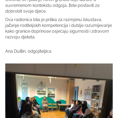
suvremenom kontekstu odgoja, žele postaviti za
dobrobit svoje djece.
Ova radionica bila je prilika za razmjenu iskustava,
jačanje roditeljskih kompetencija i dublje razumijevanje
kako granice doprinose osjećaju sigurnosti i zdravom
razvoju djeteta.
Ana Duišin, odgojiteljica