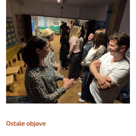
Ostale objave