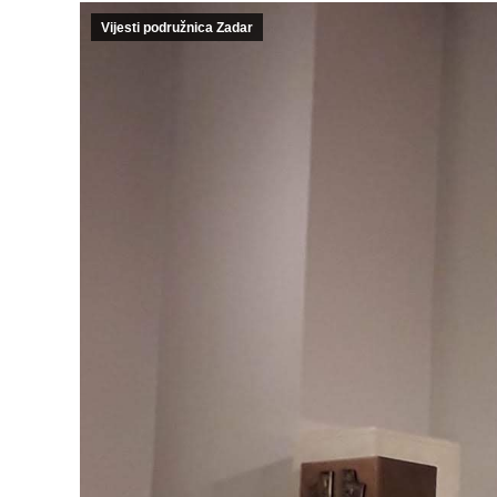
Vijesti podružnica Zadar