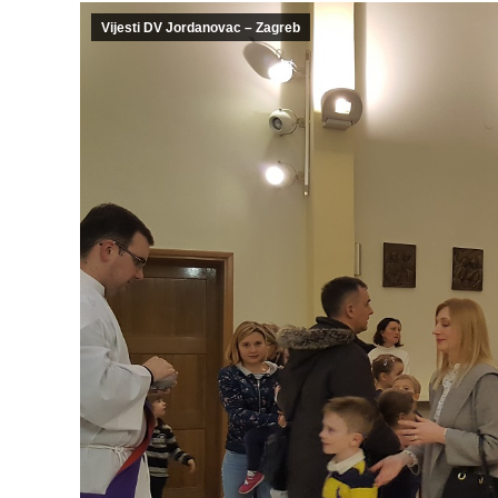
Vijesti DV Jordanovac – Zagreb