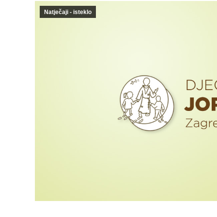
Natječaji - isteklo