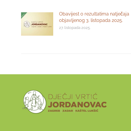
Obavijest o rezultatima natječaja
objavljenog 3. listopada 2025.
27. listopada 2025.