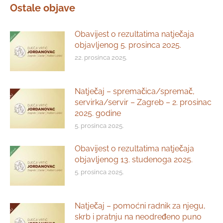
Ostale objave
Obavijest o rezultatima natječaja
objavljenog 5. prosinca 2025.
22. prosinca 2025.
Natječaj – spremačica/spremač,
servirka/servir – Zagreb – 2. prosinac
2025. godine
5. prosinca 2025.
Obavijest o rezultatima natječaja
objavljenog 13. studenoga 2025.
5. prosinca 2025.
Natječaj – pomoćni radnik za njegu,
skrb i pratnju na neodređeno puno