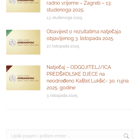
radno vrijeme – Zagreb – 13.
studenoga 2025.
13. studenoga 2025.
Obavijest o rezultatima natječaja
objavljenog 3. listopada 2025.
27. listopada 2025.
Natječaj – ODGOJITELJ/ICA
PREDŠKOLSKE DJECE na
neodređeno Kaštel Lukšić- 30. rujna
2025. godine
3. listopada 2025.
Search: