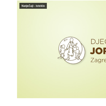
Natječaji - isteklo