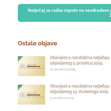
Natječaj za radno mjesto na neodređeno 
Ostale objave
Obavijest o rezultatima natječaja
objavljenog 5. prosinca 2025.
22. prosinca 2025.
Obavijest o rezultatima natječaja
objavljenog 13. studenoga 2025.
5. prosinca 2025.