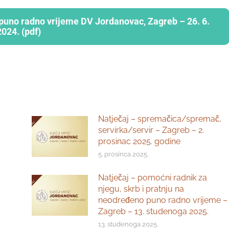
puno radno vrijeme DV Jordanovac, Zagreb – 26. 6.
2024. (pdf)
Natječaj – spremačica/spremač,
servirka/servir – Zagreb – 2.
prosinac 2025. godine
5. prosinca 2025.
Natječaj – pomoćni radnik za
njegu, skrb i pratnju na
neodređeno puno radno vrijeme –
Zagreb – 13. studenoga 2025.
13. studenoga 2025.