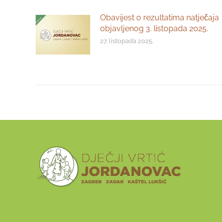
Obavijest o rezultatima natječaja
objavljenog 3. listopada 2025.
27. listopada 2025.