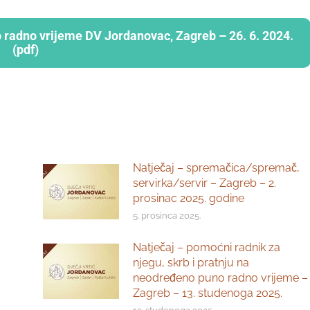
 radno vrijeme DV Jordanovac, Zagreb – 26. 6. 2024.
(pdf)
Natječaj – spremačica/spremač,
servirka/servir – Zagreb – 2.
prosinac 2025. godine
5. prosinca 2025.
Natječaj – pomoćni radnik za
njegu, skrb i pratnju na
neodređeno puno radno vrijeme –
Zagreb – 13. studenoga 2025.