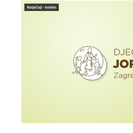
Natječaji - isteklo