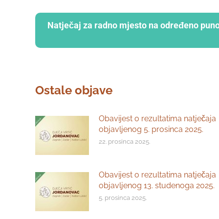
Natječaj za radno mjesto na određeno puno
Ostale objave
Obavijest o rezultatima natječaja
objavljenog 5. prosinca 2025.
22. prosinca 2025.
Obavijest o rezultatima natječaja
objavljenog 13. studenoga 2025.
5. prosinca 2025.