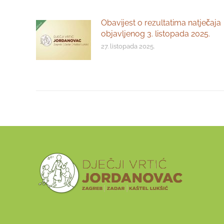
Obavijest o rezultatima natječaja
objavljenog 3. listopada 2025.
27. listopada 2025.