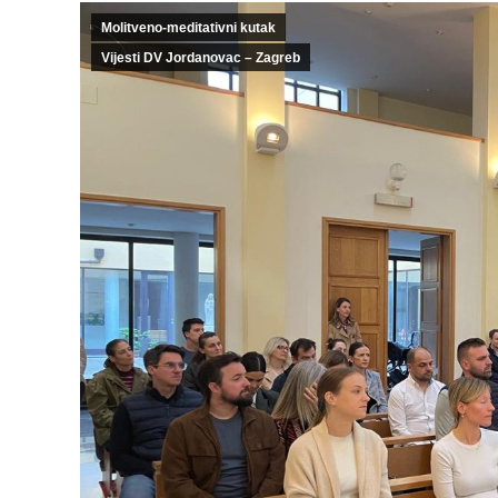
Molitveno-meditativni kutak
Vijesti DV Jordanovac – Zagreb