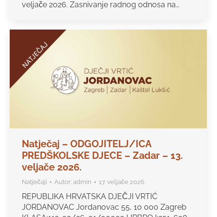
veljače 2026. Zasnivanje radnog odnosa na…
Natječaj – ODGOJITELJ/ICA
PREDŠKOLSKE DJECE – Zadar – 13.
veljače 2026.
Natječaji
Autor:
admin
17. veljače 2026.
REPUBLIKA HRVATSKA DJEČJI VRTIĆ
JORDANOVAC Jordanovac 55, 10 000 Zagreb