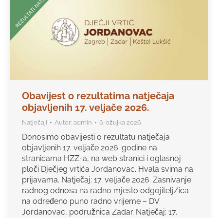
Obavijest o rezultatima natječaja
objavljenih 17. veljače 2026.
Natječaji
Autor:
admin
6. ožujka 2026.
Donosimo obavijesti o rezultatu natječaja
objavljenih 17. veljače 2026. godine na
stranicama HZZ-a, na web stranici i oglasnoj
ploči Dječjeg vrtića Jordanovac. Hvala svima na
prijavama. Natječaj: 17. veljače 2026. Zasnivanje
radnog odnosa na radno mjesto odgojitelj/ica
na određeno puno radno vrijeme – DV
Jordanovac, podružnica Zadar. Natječaj: 17.