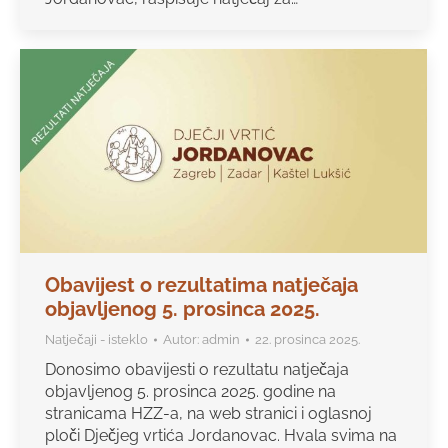
Obavijest o rezultatima natječaja
objavljenog 5. prosinca 2025.
Natječaji - isteklo
Autor:
admin
22. prosinca 2025.
Donosimo obavijesti o rezultatu natječaja
objavljenog 5. prosinca 2025. godine na
stranicama HZZ-a, na web stranici i oglasnoj
ploči Dječjeg vrtića Jordanovac. Hvala svima na