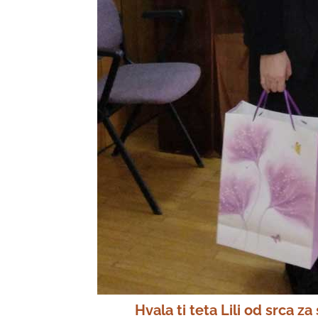
Hvala ti teta Lili od srca za