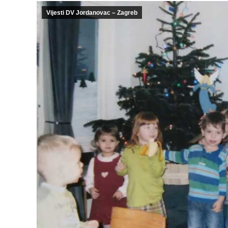
Vijesti DV Jordanovac – Zagreb