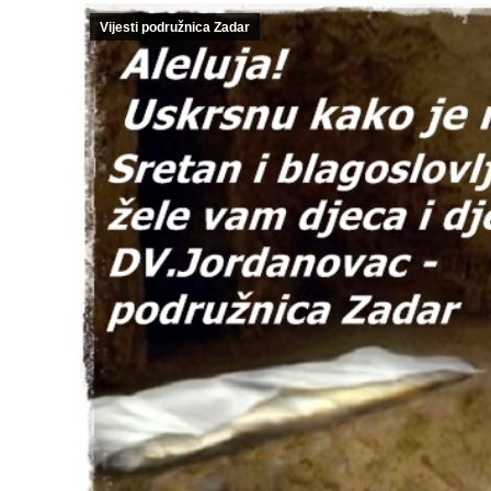
Vijesti podružnica Zadar