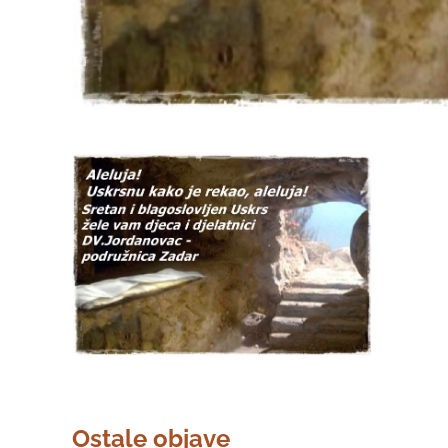
Ostale objave