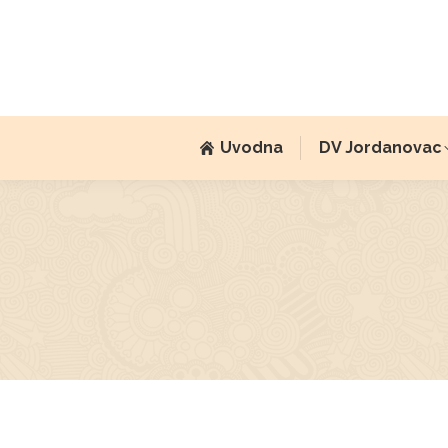
Uvodna
DV Jordanovac