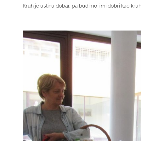
Kruh je ustinu dobar, pa budimo i mi dobri kao kr