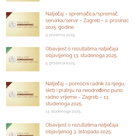
Natječaj – spremačica/spremač,
servirka/servir – Zagreb – 2. prosinac
2025. godine
5. prosinca 2025.
Obavijest o rezultatima natječaja
objavljenog 13. studenoga 2025.
5. prosinca 2025.
Natječaj – pomoćni radnik za njegu,
skrb i pratnju na neodređeno puno
radno vrijeme – Zagreb – 13.
studenoga 2025.
13. studenoga 2025.
Obavijest o rezultatima natječaja
objavljenog 3. listopada 2025.