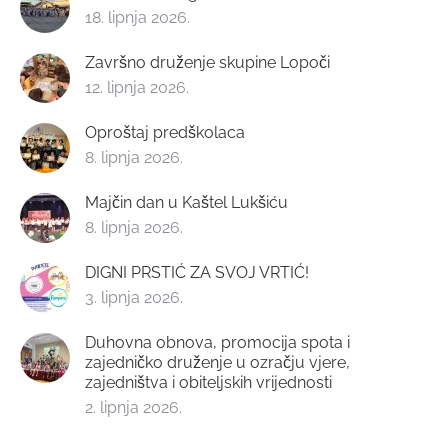
18. lipnja 2026.
Završno druženje skupine Lopoči
12. lipnja 2026.
Oproštaj predškolaca
8. lipnja 2026.
Majčin dan u Kaštel Lukšiću
8. lipnja 2026.
DIGNI PRSTIĆ ZA SVOJ VRTIĆ!
3. lipnja 2026.
Duhovna obnova, promocija spota i
zajedničko druženje u ozračju vjere,
zajedništva i obiteljskih vrijednosti
2. lipnja 2026.