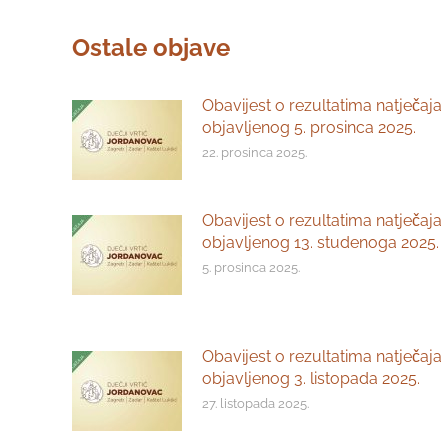
Ostale objave
Obavijest o rezultatima natječaja
objavljenog 5. prosinca 2025.
22. prosinca 2025.
Obavijest o rezultatima natječaja
objavljenog 13. studenoga 2025.
5. prosinca 2025.
Obavijest o rezultatima natječaja
objavljenog 3. listopada 2025.
27. listopada 2025.