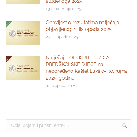
studenoga 2025.
13. studenoga 2025.
Obavijest o rezultatima natječaja
objavljenog 3. listopada 2025.
27. listopada 2025.
Natječaj – ODGOJITELJ/ICA
PREDŠKOLSKE DJECE na
neodređeno Kaštel Lukšić- 30. rujna
2025. godine
3. listopada 2025.
Search: