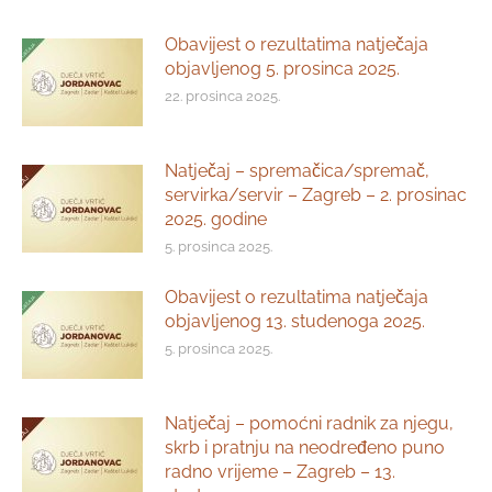
Obavijest o rezultatima natječaja
objavljenog 5. prosinca 2025.
22. prosinca 2025.
Natječaj – spremačica/spremač,
servirka/servir – Zagreb – 2. prosinac
2025. godine
5. prosinca 2025.
Obavijest o rezultatima natječaja
objavljenog 13. studenoga 2025.
5. prosinca 2025.
Natječaj – pomoćni radnik za njegu,
skrb i pratnju na neodređeno puno
radno vrijeme – Zagreb – 13.