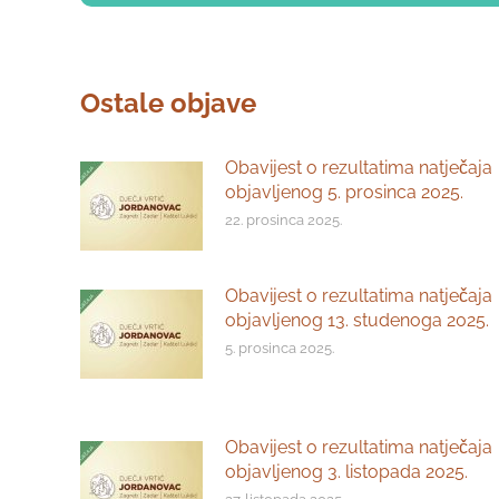
Ostale objave
Obavijest o rezultatima natječaja
objavljenog 5. prosinca 2025.
22. prosinca 2025.
Obavijest o rezultatima natječaja
objavljenog 13. studenoga 2025.
5. prosinca 2025.
Obavijest o rezultatima natječaja
objavljenog 3. listopada 2025.