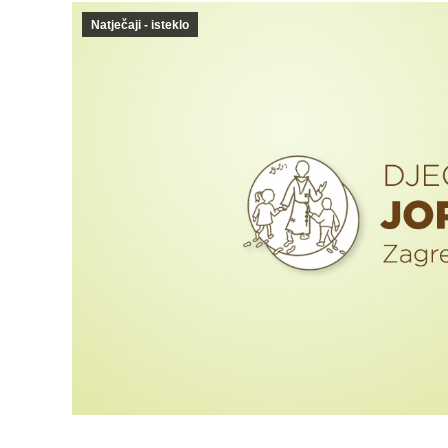
Natječaji - isteklo