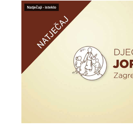
Natječaji - isteklo