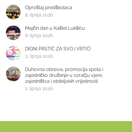
Oproštaj predškolaca
8. lipnja 2026.
Majčin dan u Kaštel Lukšiću
8. lipnja 2026.
DIGNI PRSTIĆ ZA SVOJ VRTIĆ!
3. lipnja 2026.
Duhovna obnova, promocija spota i
zajedničko druženje u ozračju vjere,
zajedništva i obiteljskih vrijednosti
2. lipnja 2026.