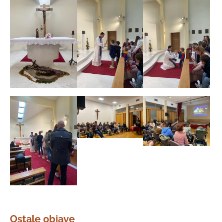
Ostale objave