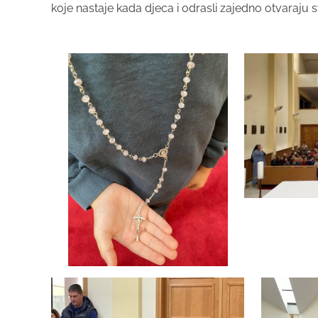
koje nastaje kada djeca i odrasli zajedno otvaraju 