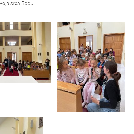
svoja srca Bogu.