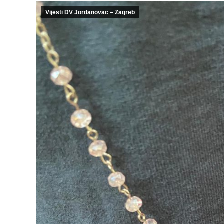
Vijesti DV Jordanovac – Zagreb