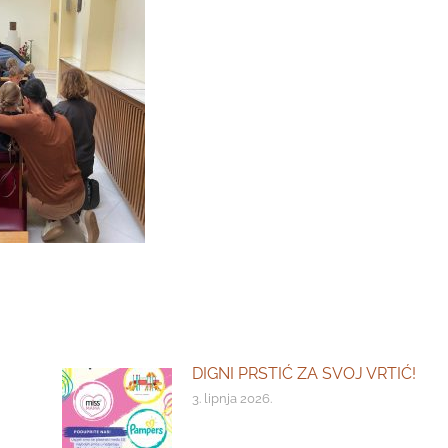
DIGNI PRSTIĆ ZA SVOJ VRTIĆ!
3. lipnja 2026.